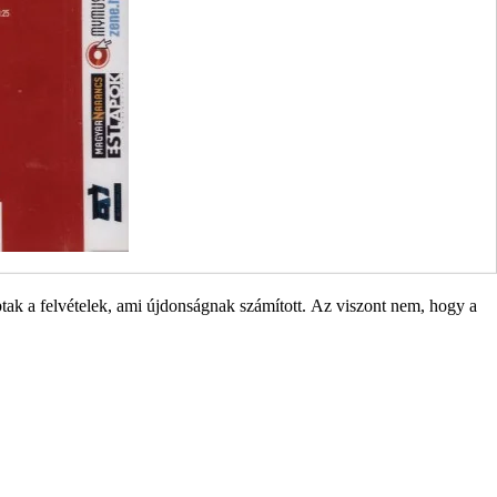
ptak a felvételek, ami újdonságnak számított. Az viszont nem, hogy a