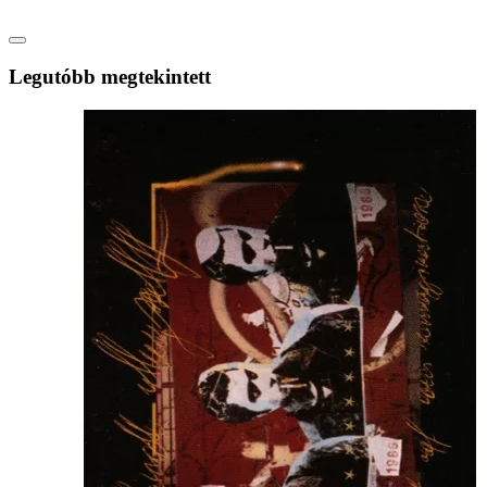
Legutóbb megtekintett