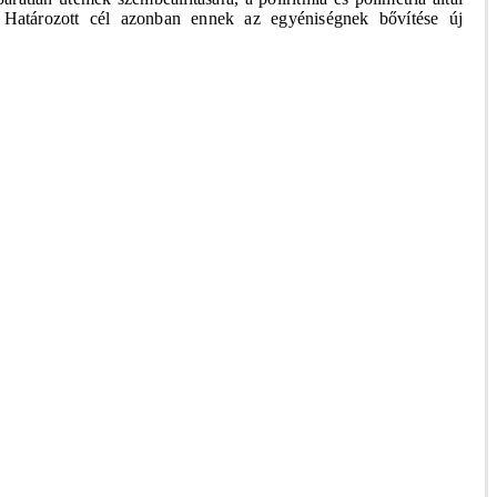
. Határozott cél azonban ennek az egyéniségnek bővítése új