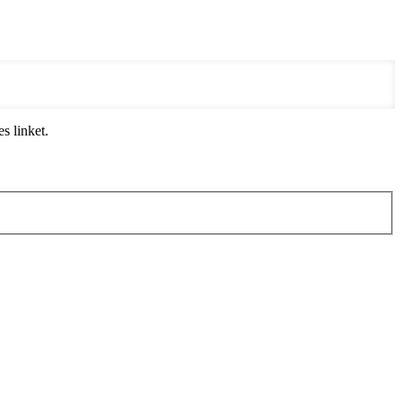
s linket.